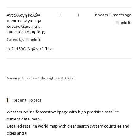
Ανταλλαγή καλών
0
1
6 years, 1 month ago
πρακτικών για την
admin
καταπολέμιση της
επισιτιστικής κρίσης
Started by:
admin
in:
2nd SDG- Μηδενική Πείνα
Viewing 3 topics - 1 through 3 (of 3 total)
Recent Topics
Weather online forecast webpage with high-precision satellite
current data: map,
Detailed satellite world map with clear search system countries and
cities and u