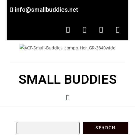
info@smallbuddies.net
SMALL BUDDIES