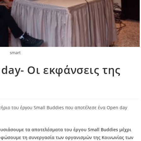
smart
 day- Οι εκφάνσεις της
ήριο του έργου Small Buddies που αποτέλεσε ένα Open day
ουσιάσουμε τα αποτελέσματα του έργου Small Buddies μέχρι
ορφώσουμε τη συνεργασία των οργανισμών της Κοινωνίας των