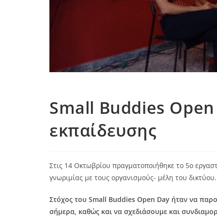
Small Buddies Open
εκπαίδευσης
Στις 14 Οκτωβρίου πραγματοποιήθηκε το 5ο εργαστ
γνωριμίας με τους οργανισμούς- μέλη του δικτύου.
Στόχος του Small Buddies Open Day ήταν να παρ
σήμερα, καθώς και να σχεδιάσουμε και συνδιαμ