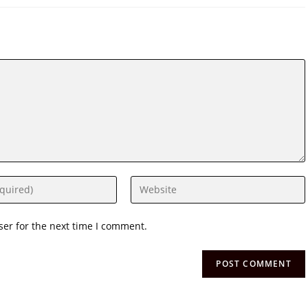
ser for the next time I comment.