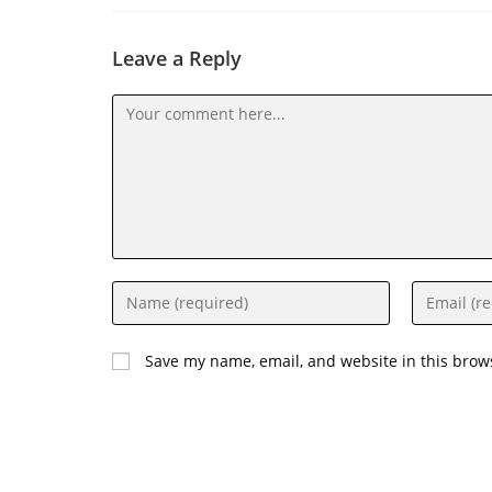
Leave a Reply
Save my name, email, and website in this brow